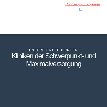
Choose your language
UNSERE EMPFEHLUNGEN
Kliniken der Schwerpunkt- und
Maximalversorgung