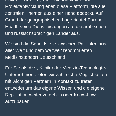
Projektentwicklung eben diese Plattform, die alle
zentralen Themen aus einer Hand abdeckt. Auf
Grund der geographischen Lage richtet Europe
Health seine Dienstleistungen auf die arabischen
und russischsprachigen Länder aus.
Wir sind die Schnittstelle zwischen Patienten aus
aller Welt und dem weltweit renommierten
Medizinstandort Deutschland.
Für Sie als Arzt, Klinik oder Medizin-Technologie-
Unternehmen bieten wir zahlreiche Möglichkeiten
mit wichtigen Partnern in Kontakt zu treten –
entweder um das eigene Wissen und die eigene
Reputation weiter zu geben oder Know-how
aufzubauen.