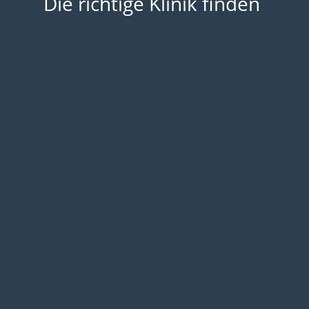
Die richtige Klinik finden