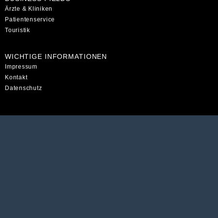
Ärzte & Kliniken
Patientenservice
Touristik
WICHTIGE INFORMATIONEN
Impressum
Kontakt
Datenschutz