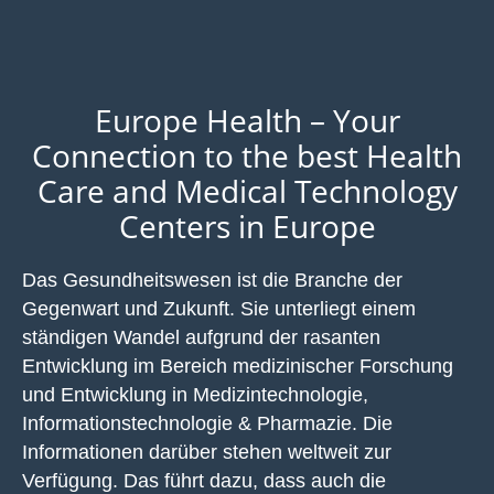
Europe Health – Your
Connection to the best Health
Care and Medical Technology
Centers in Europe
Das Gesundheitswesen ist die Branche der
Gegenwart und Zukunft. Sie unterliegt einem
ständigen Wandel aufgrund der rasanten
Entwicklung im Bereich medizinischer Forschung
und Entwicklung in Medizintechnologie,
Informationstechnologie & Pharmazie. Die
Informationen darüber stehen weltweit zur
Verfügung. Das führt dazu, dass auch die