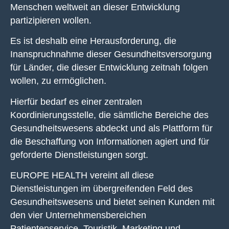
Menschen weltweit an dieser Entwicklung
partizipieren wollen.
Es ist deshalb eine Herausforderung, die
Inanspruchnahme dieser Gesundheitsversorgung
für Länder, die dieser Entwicklung zeitnah folgen
wollen, zu ermöglichen.
Hierfür bedarf es einer zentralen
Koordinierungsstelle, die sämtliche Bereiche des
Gesundheitswesens abdeckt und als Plattform für
die Beschaffung von Informationen agiert und für
geforderte Dienstleistungen sorgt.
EUROPE HEALTH vereint all diese
Dienstleistungen im übergreifenden Feld des
Gesundheitswesens und bietet seinen Kunden mit
den vier Unternehmensbereichen
Patientenservice, Touristik, Marketing und