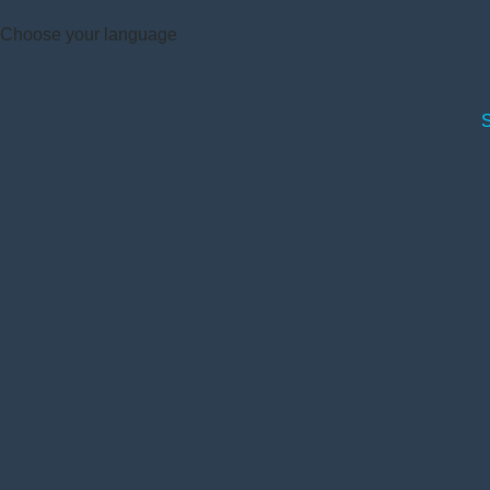
Choose your language
S