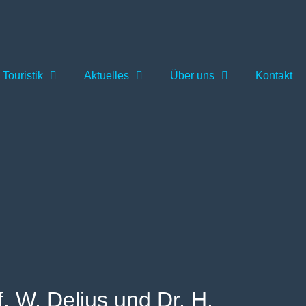
Touristik
Aktuelles
Über uns
Kontakt
f. W. Delius und Dr. H.