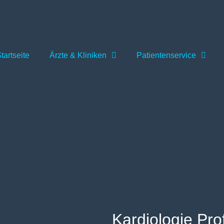
tartseite
Ärzte & Kliniken
Patientenservice
Kardiologie Pro