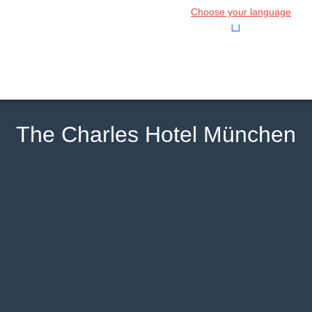
Choose your language
The Charles Hotel München