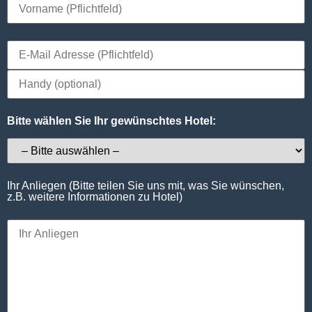
Bitte wählen Sie Ihr gewünschtes Hotel:
Ihr Anliegen (Bitte teilen Sie uns mit, was Sie wünschen,
z.B. weitere Informationen zu Hotel)