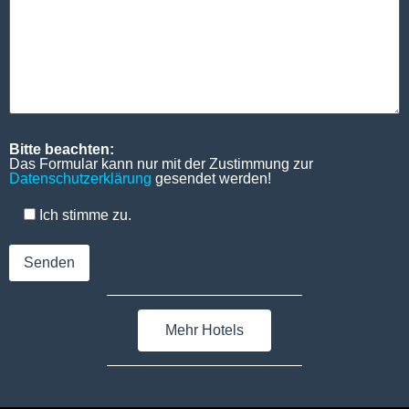
Bitte beachten:
Das Formular kann nur mit der Zustimmung zur
Datenschutzerklärung
gesendet werden!
Ich stimme zu.
Mehr Hotels