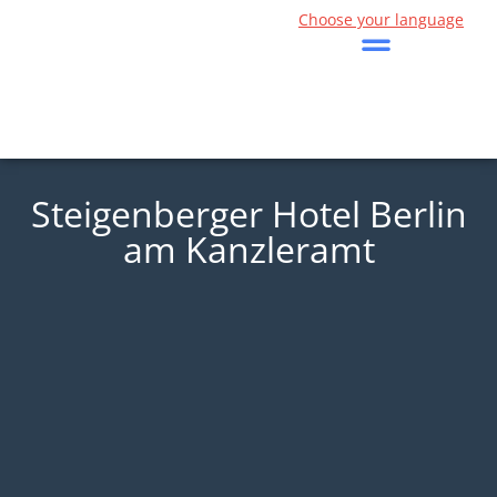
Choose your language
Steigenberger Hotel Berlin
am Kanzleramt