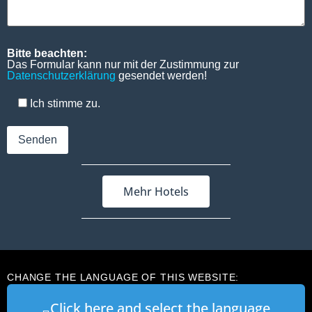
Bitte beachten:
Das Formular kann nur mit der Zustimmung zur
Datenschutzerklärung
gesendet werden!
Ich stimme zu.
Mehr Hotels
CHANGE THE LANGUAGE OF THIS WEBSITE:
Click here and select the language