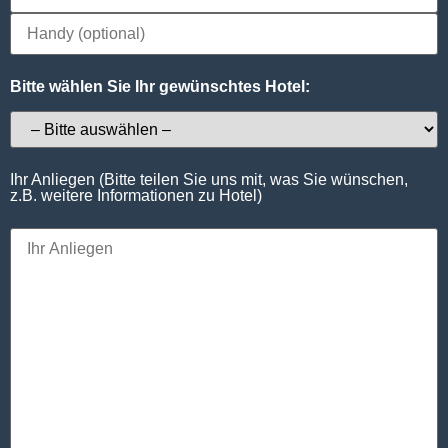
Bitte wählen Sie Ihr gewünschtes Hotel:
Ihr Anliegen (Bitte teilen Sie uns mit, was Sie wünschen,
z.B. weitere Informationen zu Hotel)