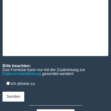
Bitte beachten:
Das Formular kann nur mit der Zustimmung zur
Datenschutzerklärung
gesendet werden!
Ich stimme zu.