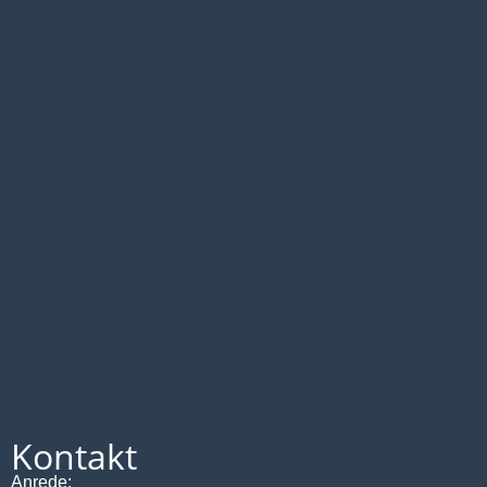
Kontakt
Anrede: