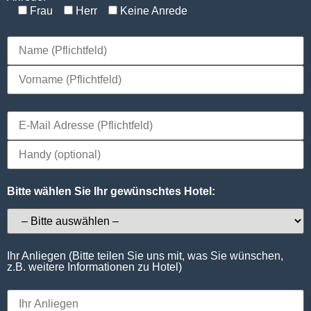
Frau
Herr
Keine Anrede
Bitte wählen Sie Ihr gewünschtes Hotel:
Ihr Anliegen (Bitte teilen Sie uns mit, was Sie wünschen,
z.B. weitere Informationen zu Hotel)