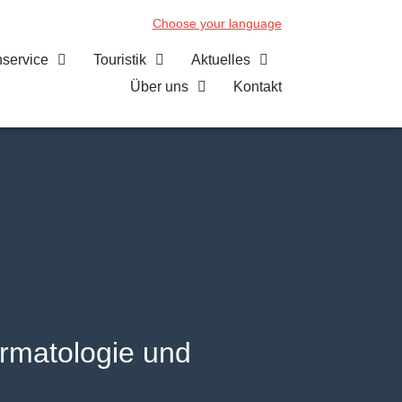
Choose your language
nservice
Touristik
Aktuelles
Über uns
Kontakt
ermatologie und