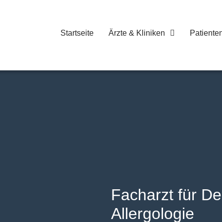
Startseite
Ärzte & Kliniken
Patiente
Facharzt für D
Allergologie