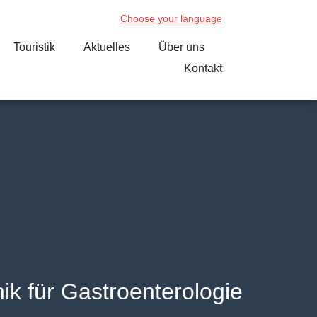
Choose your language
Touristik
Aktuelles
Über uns
Kontakt
nik für Gastroenterologie