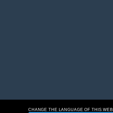
CHANGE THE LANGUAGE OF THIS WEB