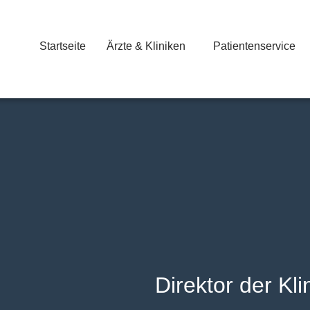
Startseite
Ärzte & Kliniken
Patientenservice
Direktor der Kli