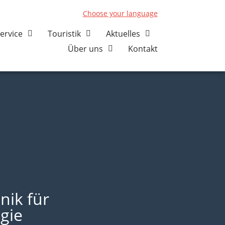
Choose your language
ervice
Touristik
Aktuelles
Über uns
Kontakt
nik für
gie