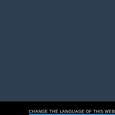
CHANGE THE LANGUAGE OF THIS WEB