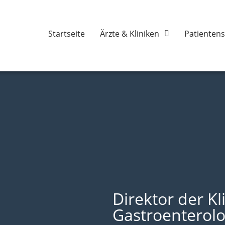
Startseite
Ärzte & Kliniken
Patientens
Direktor der Kli
Gastroenterolo